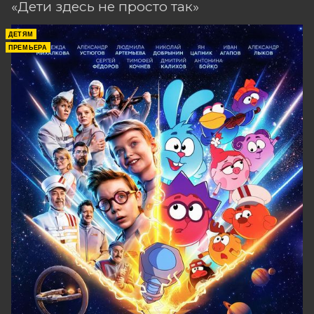
«Дети здесь не просто так»
ДЕТЯМ
ПРЕМЬЕРА