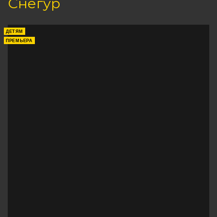
Снегур
ДЕТЯМ
ПРЕМЬЕРА