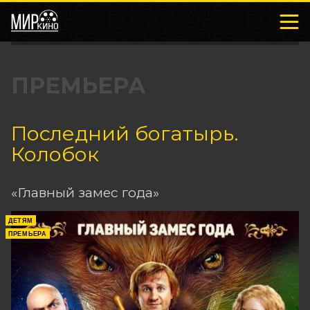
ПРЕМЬЕРА
Последний богатырь.
Колобок
«Главный замес года»
ДЕТЯМ
ПРЕМЬЕРА