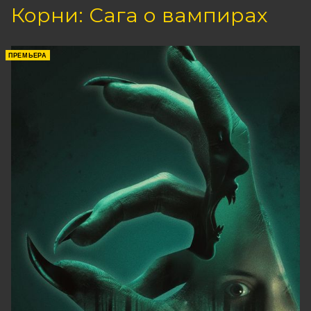
Корни: Сага о вампирах
ПРЕМЬЕРА