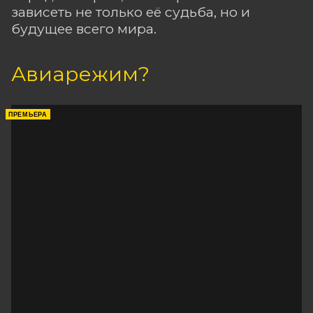
зависеть не только её судьба, но и
будущее всего мира.
Авиарежим?
ПРЕМЬЕРА