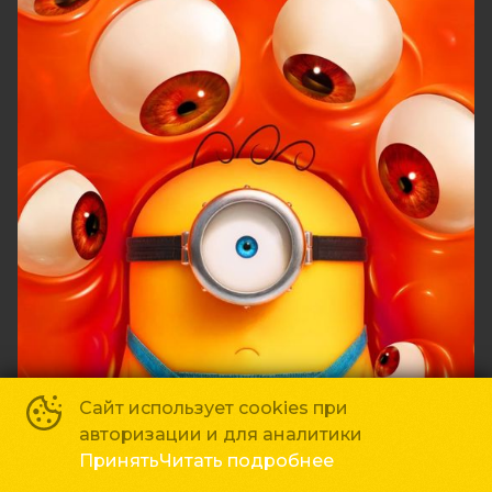
Сайт использует cookies при
авторизации и для аналитики
Принять
Читать подробнее