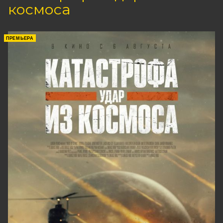
космоса
ПРЕМЬЕРА