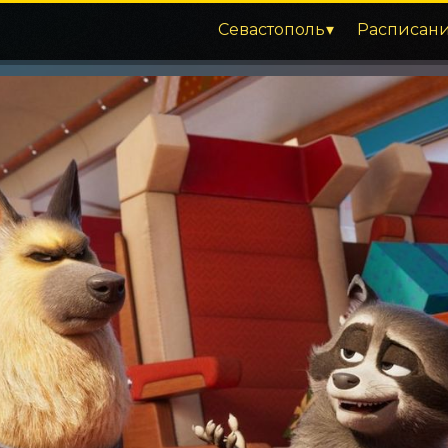
Севастополь
Расписан