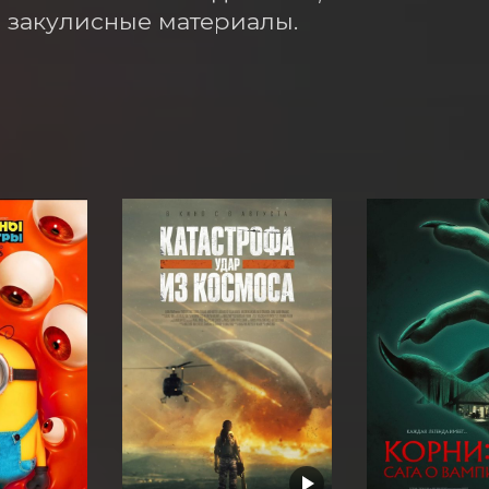
 закулисные материалы.