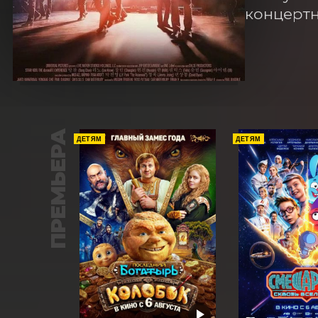
концертн
ПРЕМЬЕРА
ДЕТЯМ
ДЕТЯМ