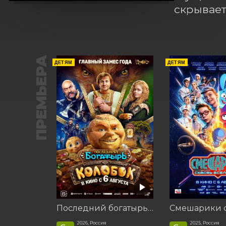
скрывает
ПРЕМЬЕРА
ДЕТЯМ
ДЕТЯМ
Последний богатырь. Колобок
2026, Россия
2025, Россия