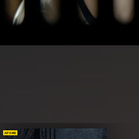
АРХИВ