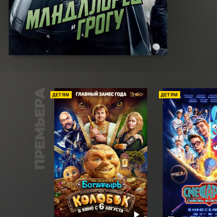
ПРЕМЬЕРА
ДЕТЯМ
ДЕТЯМ