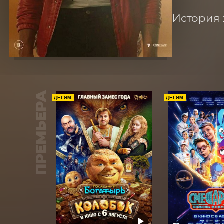
История 
ПРЕМЬЕРА
ДЕТЯМ
ДЕТЯМ