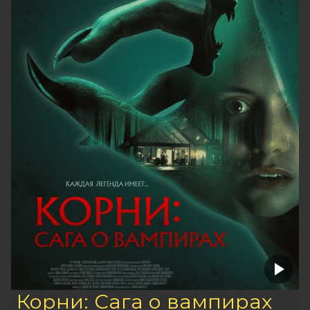
Корни: Сага о вампирах