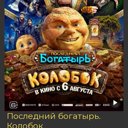
Последний богатырь.
Колобок