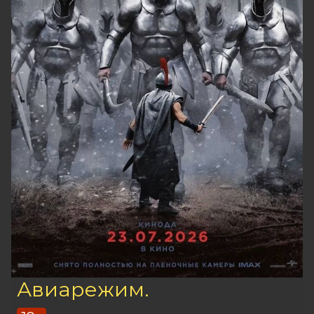
Авиарежим.